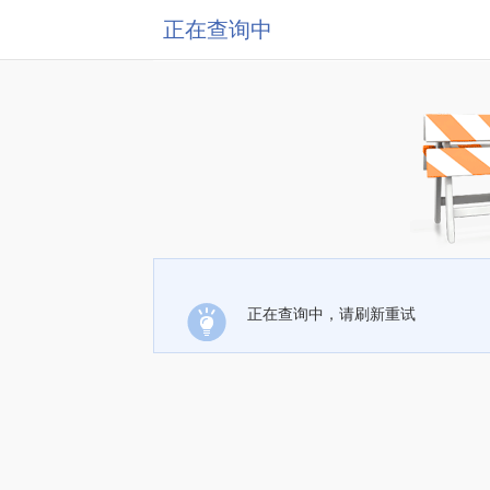
正在查询中
正在查询中，请刷新重试