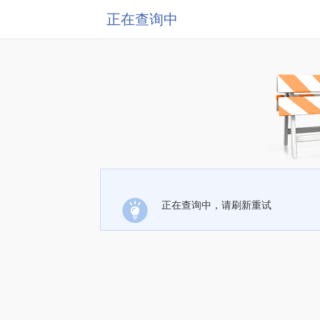
正在查询中
正在查询中，请刷新重试